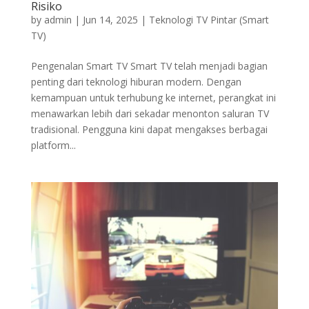
Risiko
by
admin
|
Jun 14, 2025
|
Teknologi TV Pintar (Smart
TV)
Pengenalan Smart TV Smart TV telah menjadi bagian
penting dari teknologi hiburan modern. Dengan
kemampuan untuk terhubung ke internet, perangkat ini
menawarkan lebih dari sekadar menonton saluran TV
tradisional. Pengguna kini dapat mengakses berbagai
platform...