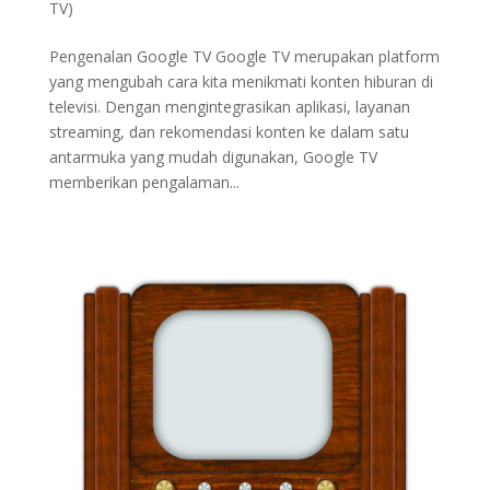
TV)
Pengenalan Google TV Google TV merupakan platform
yang mengubah cara kita menikmati konten hiburan di
televisi. Dengan mengintegrasikan aplikasi, layanan
streaming, dan rekomendasi konten ke dalam satu
antarmuka yang mudah digunakan, Google TV
memberikan pengalaman...