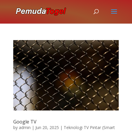
Google TV
by
admin
|
Jun 20, 2025
|
Teknologi TV Pintar (Smart