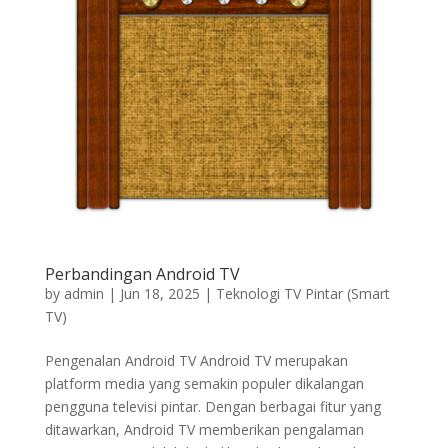
Perbandingan Android TV
by
admin
|
Jun 18, 2025
|
Teknologi TV Pintar (Smart
TV)
Pengenalan Android TV Android TV merupakan
platform media yang semakin populer dikalangan
pengguna televisi pintar. Dengan berbagai fitur yang
ditawarkan, Android TV memberikan pengalaman