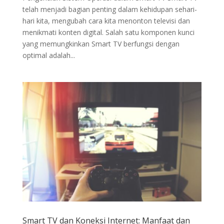
telah menjadi bagian penting dalam kehidupan sehari-
hari kita, mengubah cara kita menonton televisi dan
menikmati konten digital. Salah satu komponen kunci
yang memungkinkan Smart TV berfungsi dengan
optimal adalah...
Smart TV dan Koneksi Internet: Manfaat dan