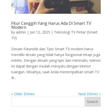
Fitur Canggih Yang Harus Ada Di Smart TV
Modern
by
admin
|
Jun 12, 2025
|
Teknologi TV Pintar (Smart
TV)
Desain Futuristik dan Tipis Smart TV modern harus
memiliki desain yang tidak hanya fungsional tetapi juga
estetis. Dengan desain yang tipis dan minimalis, televisi
ini dapat dengan mudah menyatu dengan interior
ruangan. Misalnya, saat Anda menempatkan smart TV
di...
« Older Entries
Next Entries »
Search