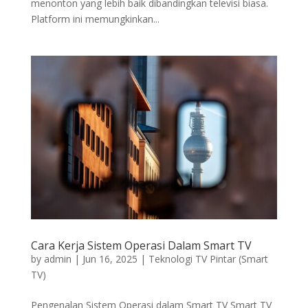
menonton yang lebih baik dibandingkan televisi biasa.
Platform ini memungkinkan...
Cara Kerja Sistem Operasi Dalam Smart TV
by
admin
|
Jun 16, 2025
|
Teknologi TV Pintar (Smart
TV)
Pengenalan Sistem Operasi dalam Smart TV Smart TV