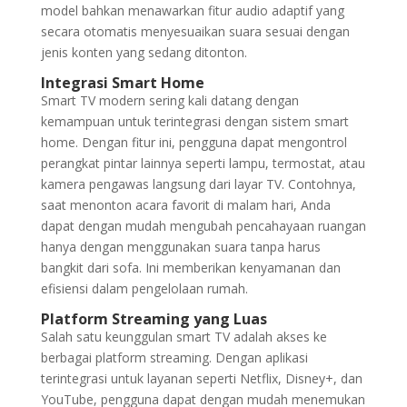
model bahkan menawarkan fitur audio adaptif yang
secara otomatis menyesuaikan suara sesuai dengan
jenis konten yang sedang ditonton.
Integrasi Smart Home
Smart TV modern sering kali datang dengan
kemampuan untuk terintegrasi dengan sistem smart
home. Dengan fitur ini, pengguna dapat mengontrol
perangkat pintar lainnya seperti lampu, termostat, atau
kamera pengawas langsung dari layar TV. Contohnya,
saat menonton acara favorit di malam hari, Anda
dapat dengan mudah mengubah pencahayaan ruangan
hanya dengan menggunakan suara tanpa harus
bangkit dari sofa. Ini memberikan kenyamanan dan
efisiensi dalam pengelolaan rumah.
Platform Streaming yang Luas
Salah satu keunggulan smart TV adalah akses ke
berbagai platform streaming. Dengan aplikasi
terintegrasi untuk layanan seperti Netflix, Disney+, dan
YouTube, pengguna dapat dengan mudah menemukan