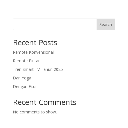
Search
Recent Posts
Remote Konvensional
Remote Pintar
Tren Smart TV Tahun 2025
Dan Yoga
Dengan Fitur
Recent Comments
No comments to show.