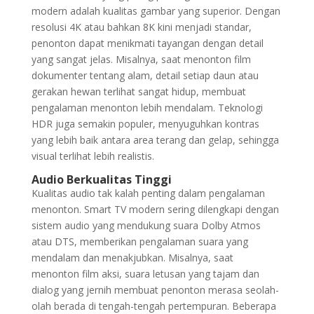
modern adalah kualitas gambar yang superior. Dengan
resolusi 4K atau bahkan 8K kini menjadi standar,
penonton dapat menikmati tayangan dengan detail
yang sangat jelas. Misalnya, saat menonton film
dokumenter tentang alam, detail setiap daun atau
gerakan hewan terlihat sangat hidup, membuat
pengalaman menonton lebih mendalam. Teknologi
HDR juga semakin populer, menyuguhkan kontras
yang lebih baik antara area terang dan gelap, sehingga
visual terlihat lebih realistis.
Audio Berkualitas Tinggi
Kualitas audio tak kalah penting dalam pengalaman
menonton. Smart TV modern sering dilengkapi dengan
sistem audio yang mendukung suara Dolby Atmos
atau DTS, memberikan pengalaman suara yang
mendalam dan menakjubkan. Misalnya, saat
menonton film aksi, suara letusan yang tajam dan
dialog yang jernih membuat penonton merasa seolah-
olah berada di tengah-tengah pertempuran. Beberapa