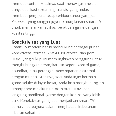
memuat konten. Misalnya, saat menavigasi melalui
banyak aplikasi streaming, transisi yang mulus
membuat pengguna tetap terhibur tanpa gangguan.
Prosesor yang canggih juga memungkinkan smart TV
untuk menjalankan aplikasi berat dan game dengan
kualitas tinggi.
Konektivitas yang Luas
Smart TV modern harus mendukung berbagai pilihan
konektivitas, termasuk Wi-Fi, Bluetooth, dan port
HDMI yang cukup. Ini memungkinkan pengguna untuk
menghubungkan perangkat lain seperti konsol game,
soundbar, atau perangkat penyimpanan eksternal
dengan mudah. Misalnya, saat Anda ingin bermain
game seluler di layar besar, Anda bisa menghubungkan
smartphone melalui Bluetooth atau HDMI dan
langsung menikmati game dengan kontrol yang lebih
baik. Konektivitas yang luas menjadikan smart TV
semakin serbaguna dalam menghadapi kebutuhan
hiburan sehari-hari.