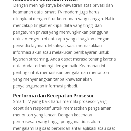
Dengan meningkatnya kekhawatiran atas privasi dan
keamanan data, smart TV modern juga harus
dilengkapi dengan fitur keamanan yang canggih. Hal ini
mencakup tingkat enkripsi data yang tinggi dan
pengaturan privasi yang memungkinkan pengguna
untuk mengontrol data apa yang dibagikan dengan
penyedia layanan. Misalnya, saat memasukkan
informasi akun atau melakukan pembayaran untuk
layanan streaming, Anda dapat merasa tenang karena
data Anda terlindungi dengan baik. Keamanan ini
penting untuk memastikan pengalaman menonton
yang menyenangkan tanpa khawatir akan
penyalahgunaan informasi pribadi.
Performa dan Kecepatan Prosesor
Smart TV yang baik harus memiliki prosesor yang
cepat dan responsif untuk memastikan pengalaman
menonton yang lancar. Dengan kecepatan
pemrosesan yang tinggi, pengguna tidak akan
mengalami lag saat berpindah antar aplikasi atau saat