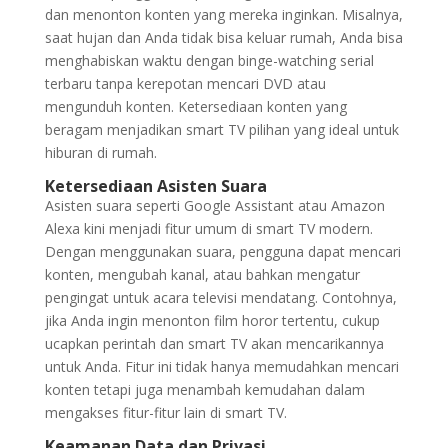
dan menonton konten yang mereka inginkan. Misalnya,
saat hujan dan Anda tidak bisa keluar rumah, Anda bisa
menghabiskan waktu dengan binge-watching serial
terbaru tanpa kerepotan mencari DVD atau
mengunduh konten. Ketersediaan konten yang
beragam menjadikan smart TV pilihan yang ideal untuk
hiburan di rumah.
Ketersediaan Asisten Suara
Asisten suara seperti Google Assistant atau Amazon
Alexa kini menjadi fitur umum di smart TV modern.
Dengan menggunakan suara, pengguna dapat mencari
konten, mengubah kanal, atau bahkan mengatur
pengingat untuk acara televisi mendatang. Contohnya,
jika Anda ingin menonton film horor tertentu, cukup
ucapkan perintah dan smart TV akan mencarikannya
untuk Anda. Fitur ini tidak hanya memudahkan mencari
konten tetapi juga menambah kemudahan dalam
mengakses fitur-fitur lain di smart TV.
Keamanan Data dan Privasi