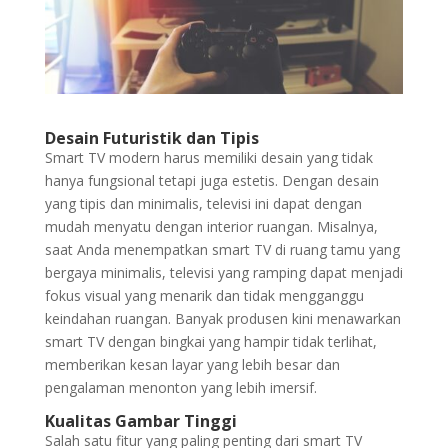
Desain Futuristik dan Tipis
Smart TV modern harus memiliki desain yang tidak
hanya fungsional tetapi juga estetis. Dengan desain
yang tipis dan minimalis, televisi ini dapat dengan
mudah menyatu dengan interior ruangan. Misalnya,
saat Anda menempatkan smart TV di ruang tamu yang
bergaya minimalis, televisi yang ramping dapat menjadi
fokus visual yang menarik dan tidak mengganggu
keindahan ruangan. Banyak produsen kini menawarkan
smart TV dengan bingkai yang hampir tidak terlihat,
memberikan kesan layar yang lebih besar dan
pengalaman menonton yang lebih imersif.
Kualitas Gambar Tinggi
Salah satu fitur yang paling penting dari smart TV