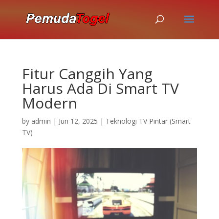
Fitur Canggih Yang
Harus Ada Di Smart TV
Modern
by
admin
|
Jun 12, 2025
|
Teknologi TV Pintar (Smart
TV)