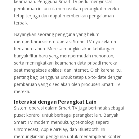
keamanan. Pengguna Smart TV perlu menginstal
pembaruan ini untuk memastikan perangkat mereka
tetap terjaga dan dapat memberikan pengalaman
terbaik.
Bayangkan seorang pengguna yang belum
memperbarui sistem operasi Smart TV-nya selama
bertahun-tahun. Mereka mungkin akan kehilangan
banyak fitur baru yang mempermudah menonton,
serta meningkatkan keamanan data pribadi mereka
saat mengakses aplikasi dan internet. Oleh karena itu,
penting bagi pengguna untuk tetap up-to-date dengan
pembaruan yang disediakan oleh produsen Smart TV
mereka.
Interaksi dengan Perangkat Lain
Sistem operasi dalam Smart TV juga bertindak sebagai
pusat kontrol untuk berbagai perangkat lain. Banyak
Smart TV modern mendukung teknologi seperti
Chromecast, Apple AirPlay, dan Bluetooth. Ini
memungkinkan pengguna untuk menampilkan konten