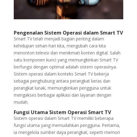
Pengenalan Sistem Operasi dalam Smart TV
Smart TV telah menjadi bagian penting dalam
kehidupan sehari-hari kita, mengubah cara kita
menonton televisi dan menikmati konten digital. Salah
satu komponen kunci yang memungkinkan Smart TV
berfungsi dengan optimal adalah sistem operasinya.
Sistem operasi dalam konteks Smart TV bekerja
sebagai penghubung antara perangkat keras dan
perangkat lunak, memungkinkan pengguna untuk
mengakses berbagai aplikasi dan layanan dengan
mudah.
Fungsi Utama Sistem Operasi Smart TV
Sistem operasi dalam Smart TV memiliki beberapa
fungsi utama yang memudahkan pengguna. Pertama,
ia mengelola sumber daya perangkat, seperti memori