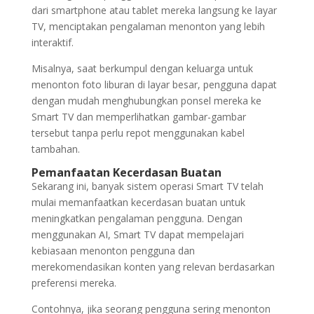
dari smartphone atau tablet mereka langsung ke layar
TV, menciptakan pengalaman menonton yang lebih
interaktif.
Misalnya, saat berkumpul dengan keluarga untuk
menonton foto liburan di layar besar, pengguna dapat
dengan mudah menghubungkan ponsel mereka ke
Smart TV dan memperlihatkan gambar-gambar
tersebut tanpa perlu repot menggunakan kabel
tambahan.
Pemanfaatan Kecerdasan Buatan
Sekarang ini, banyak sistem operasi Smart TV telah
mulai memanfaatkan kecerdasan buatan untuk
meningkatkan pengalaman pengguna. Dengan
menggunakan AI, Smart TV dapat mempelajari
kebiasaan menonton pengguna dan
merekomendasikan konten yang relevan berdasarkan
preferensi mereka.
Contohnya, jika seorang pengguna sering menonton