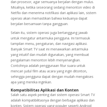
dan prosesor, agar semuanya berjalan dengan mulus.
Misalnya, ketika seseorang sedang menonton video di
Netflix dan menerima notifikasi dari aplikasi lain, sistem
operasi akan memastikan bahwa keduanya dapat
berjalan bersamaan tanpa gangguan.
Selain itu, sistem operasi juga bertanggung jawab
untuk mengatur antarmuka pengguna. Ini termasuk
tampilan menu, pengaturan, dan navigasi aplikasi.
Banyak Smart TV saat ini menawarkan antarmuka
yang intuitif dan mudah digunakan, yang membuat
pengalaman menonton lebih menyenangkan.
Contohnya adalah penggunaan fitur suara untuk
mencari judul film atau acara yang ingin ditonton,
sehingga pengguna dapat dengan mudah mengakses
apa yang mereka inginkan.
Kompatibilitas Aplikasi dan Konten
Salah satu aspek penting dari sistem operasi Smart TV
adalah kompatibilitasnya dengan berbagai aplikasi dan
konten. Sistem operasi yang populer seperti Android