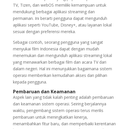
TV, Tizen, dan webOS memiliki kemampuan untuk
mendukung berbagai aplikasi streaming dan
permainan. Ini berarti pengguna dapat mengunduh
aplikasi seperti YouTube, Disney+, atau layanan lokal
sesuai dengan preferensi mereka.
Sebagai contoh, seorang pengguna yang sangat
menyukai film Indonesia dapat dengan mudah
menemukan dan mengunduh aplikasi streaming lokal
yang menawarkan berbagai film dan acara TV dari
dalam negeri. Hal ini menunjukkan bagaimana sistem
operasi memberikan kemudahan akses dan pilihan
kepada pengguna.
Pembaruan dan Keamanan
Aspek lain yang tidak kalah penting adalah pembaruan
dan keamanan sistem operasi. Seiring berjalannya
waktu, pengembang sistem operasi terus merilis
pembaruan untuk meningkatkan kinerja,
menambahkan fitur baru, dan memperbaiki kerentanan