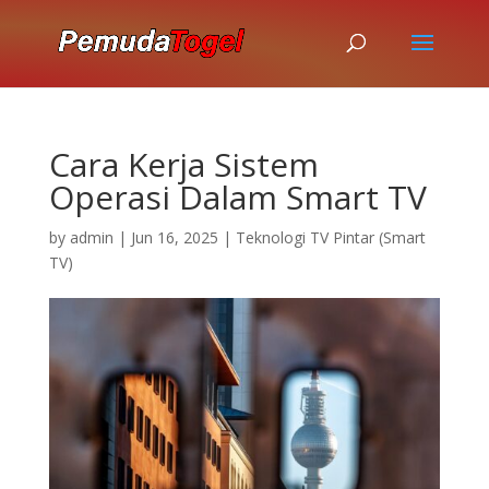
Cara Kerja Sistem
Operasi Dalam Smart TV
by
admin
|
Jun 16, 2025
|
Teknologi TV Pintar (Smart
TV)