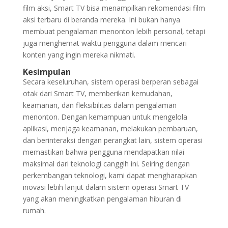
film aksi, Smart TV bisa menampilkan rekomendasi film
aksi terbaru di beranda mereka. Ini bukan hanya
membuat pengalaman menonton lebih personal, tetapi
juga menghemat waktu pengguna dalam mencari
konten yang ingin mereka nikmati.
Kesimpulan
Secara keseluruhan, sistem operasi berperan sebagai
otak dari Smart TV, memberikan kemudahan,
keamanan, dan fleksibilitas dalam pengalaman
menonton. Dengan kemampuan untuk mengelola
aplikasi, menjaga keamanan, melakukan pembaruan,
dan berinteraksi dengan perangkat lain, sistem operasi
memastikan bahwa pengguna mendapatkan nilai
maksimal dari teknologi canggih ini. Seiring dengan
perkembangan teknologi, kami dapat mengharapkan
inovasi lebih lanjut dalam sistem operasi Smart TV
yang akan meningkatkan pengalaman hiburan di
rumah.