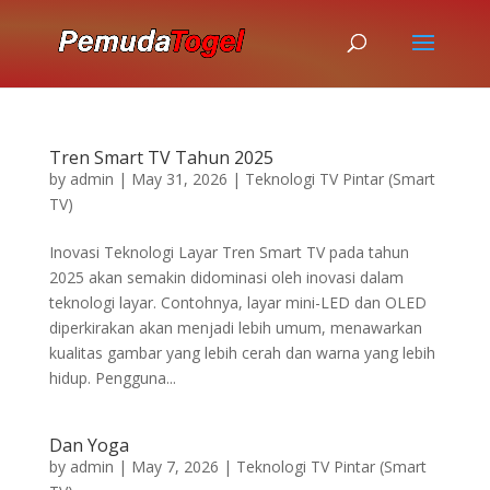
Tren Smart TV Tahun 2025
by
admin
|
May 31, 2026
|
Teknologi TV Pintar (Smart
TV)
Inovasi Teknologi Layar Tren Smart TV pada tahun
2025 akan semakin didominasi oleh inovasi dalam
teknologi layar. Contohnya, layar mini-LED dan OLED
diperkirakan akan menjadi lebih umum, menawarkan
kualitas gambar yang lebih cerah dan warna yang lebih
hidup. Pengguna...
Dan Yoga
by
admin
|
May 7, 2026
|
Teknologi TV Pintar (Smart