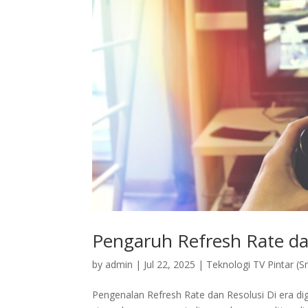
Pengaruh Refresh Rate da
by
admin
|
Jul 22, 2025
|
Teknologi TV Pintar (S
Pengenalan Refresh Rate dan Resolusi Di era dig