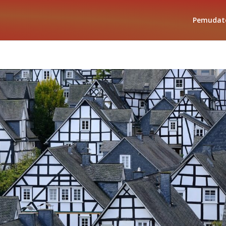
Pemudat