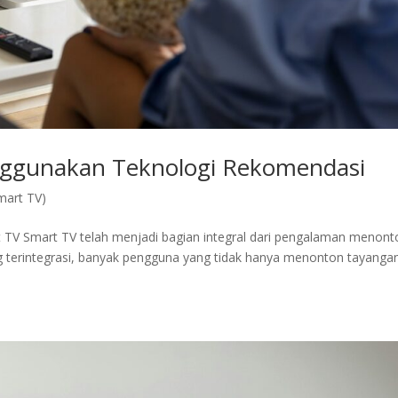
ggunakan Teknologi Rekomendasi
mart TV)
TV Smart TV telah menjadi bagian integral dari pengalaman menont
ng terintegrasi, banyak pengguna yang tidak hanya menonton tayanga