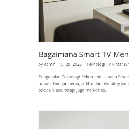
Bagaimana Smart TV Men
by
admin
|
Jul 20, 2025
|
Teknologi TV Pintar (S
Pengenalan Teknologi Rekomendasi pada Smart 
rumah. Dengan berbagai fitur dan teknologi ya
televisi biasa, tetapi juga menikmati...