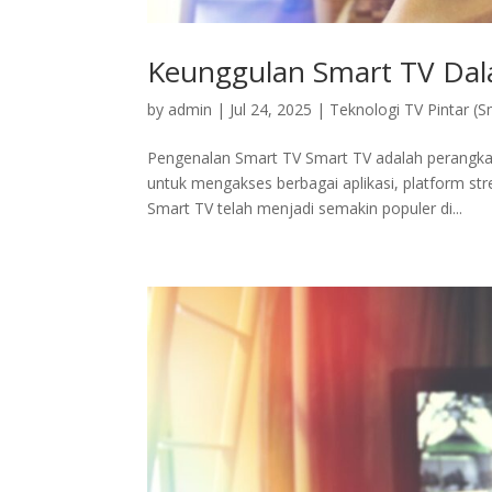
Keunggulan Smart TV Dal
by
admin
|
Jul 24, 2025
|
Teknologi TV Pintar (S
Pengenalan Smart TV Smart TV adalah perangkat
untuk mengakses berbagai aplikasi, platform str
Smart TV telah menjadi semakin populer di...