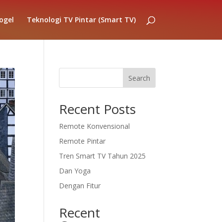
ogel
Teknologi TV Pintar (Smart TV)
Search
Recent Posts
Remote Konvensional
Remote Pintar
Tren Smart TV Tahun 2025
Dan Yoga
Dengan Fitur
Recent