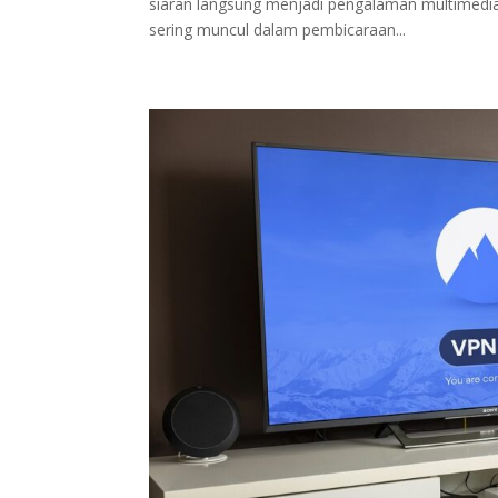
siaran langsung menjadi pengalaman multimedia
sering muncul dalam pembicaraan...