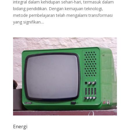
integral dalam kehidupan sehari-hari, termasuk dalam
bidang pendidikan. Dengan kemajuan teknologi,
metode pembelajaran telah mengalami transformasi
yang signifikan....
Energi