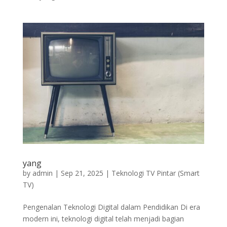
yang
by
admin
|
Sep 21, 2025
|
Teknologi TV Pintar (Smart
TV)
Pengenalan Teknologi Digital dalam Pendidikan Di era
modern ini, teknologi digital telah menjadi bagian