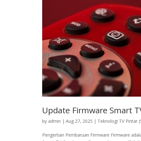
Update Firmware Smart T
by
admin
|
Aug 27, 2025
|
Teknologi TV Pintar 
Pengertian Pembaruan Firmware Firmware adalah 