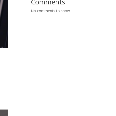
Comments
No comments to show.