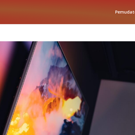
Pemudat