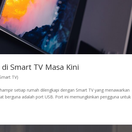
 di Smart TV Masa Kini
(Smart TV)
, hampir setiap rumah dilengkapi dengan Smart TV yang menawarkan
angat berguna adalah port USB. Port ini memungkinkan pengguna untuk