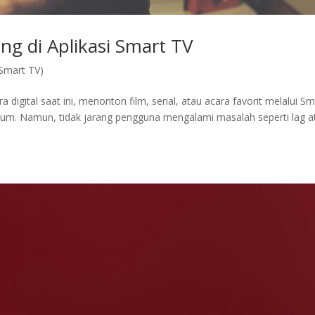
ng di Aplikasi Smart TV
(Smart TV)
igital saat ini, menonton film, serial, atau acara favorit melalui Sm
mum. Namun, tidak jarang pengguna mengalami masalah seperti lag a