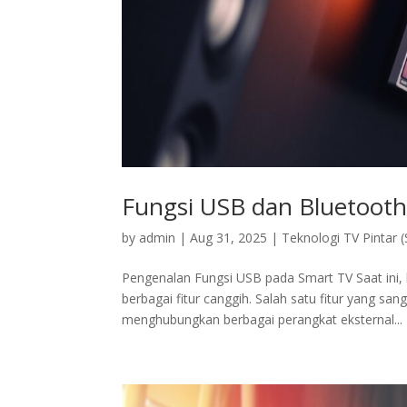
Fungsi USB dan Bluetooth
by
admin
|
Aug 31, 2025
|
Teknologi TV Pintar 
Pengenalan Fungsi USB pada Smart TV Saat ini
berbagai fitur canggih. Salah satu fitur yang s
menghubungkan berbagai perangkat eksternal...