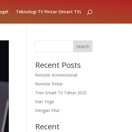
ogel
Teknologi TV Pintar (Smart TV)
Search
Recent Posts
Remote Konvensional
Remote Pintar
Tren Smart TV Tahun 2025
Dan Yoga
Dengan Fitur
Recent