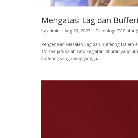
Mengatasi Lag dan Bufferi
by
admin
|
Aug 29, 2025
|
Teknologi TV Pintar 
Pengenalan Masalah Lag dan Buffering Dalam era d
TV menjadi salah satu kegiatan hiburan yang u
buffering yang mengganggu...