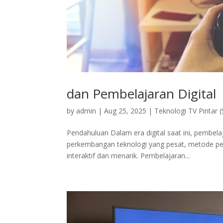
dan Pembelajaran Digital
by
admin
|
Aug 25, 2025
|
Teknologi TV Pintar 
Pendahuluan Dalam era digital saat ini, pembelaj
perkembangan teknologi yang pesat, metode pem
interaktif dan menarik. Pembelajaran...