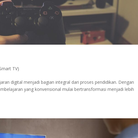
(Smart TV)
aran digital menjadi bagian integral dari proses pendidikan. Dengan
belajaran yang konvensional mulai bertransformasi menjadi lebih