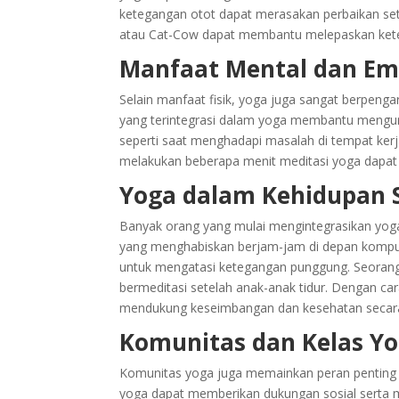
ketegangan otot dapat merasakan perbaikan set
atau Cat-Cow dapat membantu melepaskan keteg
Manfaat Mental dan Em
Selain manfaat fisik, yoga juga sangat berpeng
yang terintegrasi dalam yoga membantu mengur
seperti saat menghadapi masalah di tempat kerj
melakukan beberapa menit meditasi yoga dapat 
Yoga dalam Kehidupan S
Banyak orang yang mulai mengintegrasikan yoga
yang menghabiskan berjam-jam di depan komput
untuk mengatasi ketegangan punggung. Seora
bermeditasi setelah anak-anak tidur. Dengan cara
mendukung keseimbangan dan kesehatan secara
Komunitas dan Kelas Y
Komunitas yoga juga memainkan peran penting 
yoga dapat memberikan dukungan sosial serta m