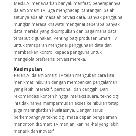
Meski AI menawarkan banyak manfaat, penerapannya
dalam Smart TV juga menghadapi tantangan. Salah
satunya adalah masalah privasi data. Banyak pengguna
mungkin merasa khawatir mengenai seberapa banyak
data mereka yang dikumpulkan dan bagaimana data
tersebut digunakan. Penting bagi produsen Smart TV
untuk transparan mengenai penggunaan data dan
memberikan kontrol kepada pengguna untuk
mengelola preferensi privasi mereka.
Kesimpulan
Peran AI dalam Smart TV telah mengubah cara kita
menikmati hiburan dengan memberikan pengalaman
yang lebih interaktif, personal, dan canggih. Dari
rekomendasi konten hingga interaksi suara, teknologi
ini tidak hanya mempermudah akses ke hiburan tetapi
juga meningkatkan kualitasnya. Dengan terus
berkembangnya teknologi, masa depan pengalaman
menonton di Smart TV menjanjikan hal-hal yang lebih
menarik dan inovatif.