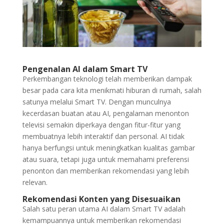
Pengenalan AI dalam Smart TV
Perkembangan teknologi telah memberikan dampak
besar pada cara kita menikmati hiburan di rumah, salah
satunya melalui Smart TV. Dengan munculnya
kecerdasan buatan atau AI, pengalaman menonton
televisi semakin diperkaya dengan fitur-fitur yang
membuatnya lebih interaktif dan personal. AI tidak
hanya berfungsi untuk meningkatkan kualitas gambar
atau suara, tetapi juga untuk memahami preferensi
penonton dan memberikan rekomendasi yang lebih
relevan.
Rekomendasi Konten yang Disesuaikan
Salah satu peran utama AI dalam Smart TV adalah
kemampuannya untuk memberikan rekomendasi