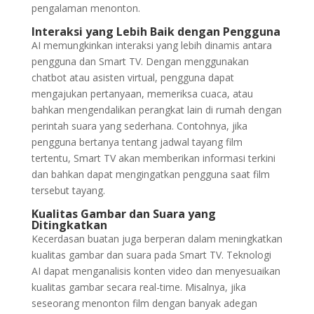
pengalaman menonton.
Interaksi yang Lebih Baik dengan Pengguna
AI memungkinkan interaksi yang lebih dinamis antara
pengguna dan Smart TV. Dengan menggunakan
chatbot atau asisten virtual, pengguna dapat
mengajukan pertanyaan, memeriksa cuaca, atau
bahkan mengendalikan perangkat lain di rumah dengan
perintah suara yang sederhana. Contohnya, jika
pengguna bertanya tentang jadwal tayang film
tertentu, Smart TV akan memberikan informasi terkini
dan bahkan dapat mengingatkan pengguna saat film
tersebut tayang.
Kualitas Gambar dan Suara yang
Ditingkatkan
Kecerdasan buatan juga berperan dalam meningkatkan
kualitas gambar dan suara pada Smart TV. Teknologi
AI dapat menganalisis konten video dan menyesuaikan
kualitas gambar secara real-time. Misalnya, jika
seseorang menonton film dengan banyak adegan