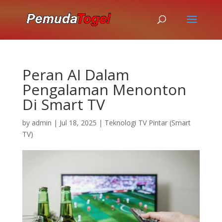
Peran AI Dalam
Pengalaman Menonton
Di Smart TV
by
admin
|
Jul 18, 2025
|
Teknologi TV Pintar (Smart
TV)