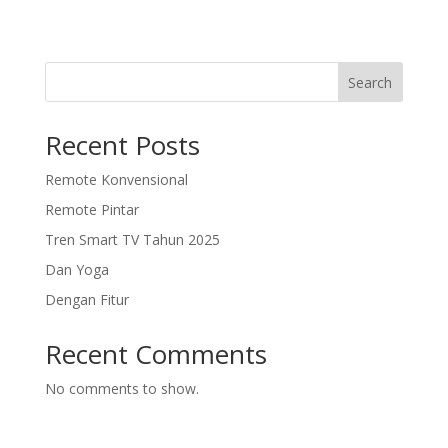
Search
Recent Posts
Remote Konvensional
Remote Pintar
Tren Smart TV Tahun 2025
Dan Yoga
Dengan Fitur
Recent Comments
No comments to show.