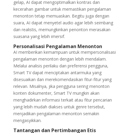
gelap, AI dapat mengoptimalkan kontras dan
kecerahan gambar untuk memastikan pengalaman
menonton tetap memuaskan. Begitu juga dengan
suara, AI dapat menyetel audio agar lebih seimbang
dan realistis, memungkinkan penonton merasakan
suasana yang lebih imersif.
Personalisasi Pengalaman Menonton
AI memberikan kemampuan untuk mempersonalisasi
pengalaman menonton dengan lebih mendalam.
Melalui analisis perilaku dan preferensi pengguna,
Smart TV dapat menciptakan antarmuka yang
disesuaikan dan merekomendasikan fitur-fitur yang
relevan. Misalnya, jika pengguna sering menonton
konten dokumenter, Smart TV mungkin akan
menghadirkan informasi terkait atau fitur pencarian
yang lebih mudah diakses untuk genre tersebut,
menjadikan pengalaman menonton semakin
mengasyikkan.
Tantangan dan Pertimbangan Etis