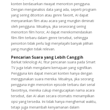
konten berdasarkan riwayat menonton pengguna.
Dengan menganalisis data yang ada, seperti program
yang sering ditonton atau genre favorit, AI dapat
menyarankan film atau acara yang mungkin diminati
oleh pengguna. Misalnya, jika seseorang sering
menonton film horor, AI dapat merekomendasikan
film-film terbaru dalam genre tersebut, sehingga
penonton tidak perlu lagi menjelajahi banyak pilihan
yang mungkin tidak relevan.
Pencarian Suara yang Lebih Canggih
Berkat teknologi AI, fitur pencarian suara pada Smart
TV juga telah mengalami kemajuan yang signifikan.
Pengguna kini dapat mencari konten hanya dengan
menggunakan suara mereka. Misalnya, jika seorang
pengguna ingin menonton episode terbaru dari serial
favoritnya, mereka cukup mengucapkan nama acara
tersebut, dan AI akan secara otomatis menampilkan
opsi yang tersedia. Ini tidak hanya menghemat waktu,
tetapi juga menambah kenyamanan dalam