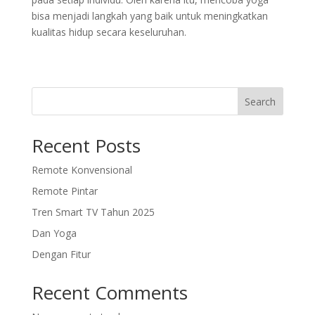
bisa menjadi langkah yang baik untuk meningkatkan
kualitas hidup secara keseluruhan.
Search
Recent Posts
Remote Konvensional
Remote Pintar
Tren Smart TV Tahun 2025
Dan Yoga
Dengan Fitur
Recent Comments