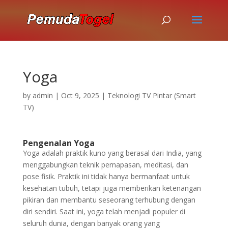
Yoga
by
admin
|
Oct 9, 2025
|
Teknologi TV Pintar (Smart
TV)
Pengenalan Yoga
Yoga adalah praktik kuno yang berasal dari India, yang
menggabungkan teknik pernapasan, meditasi, dan
pose fisik. Praktik ini tidak hanya bermanfaat untuk
kesehatan tubuh, tetapi juga memberikan ketenangan
pikiran dan membantu seseorang terhubung dengan
diri sendiri. Saat ini, yoga telah menjadi populer di
seluruh dunia, dengan banyak orang yang