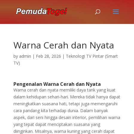
Warna Cerah dan Nyata
by
admin
|
Feb 28, 2026
|
Teknologi TV Pintar (Smart
TV)
Pengenalan Warna Cerah dan Nyata
Warna cerah dan nyata memiliki daya tarik yang kuat
dalam kehidupan sehari-hari. Mereka tidak hanya dapat
meningkatkan suasana hati, tetapi juga memengaruhi
cara pandang kita terhadap dunia. Dalam banyak
aspek, dari seni hingga desain interior, pemilihan warna
yang tepat dapat menciptakan suasana yang
diinginkan. Misalnya, warna kuning yang cerah dapat