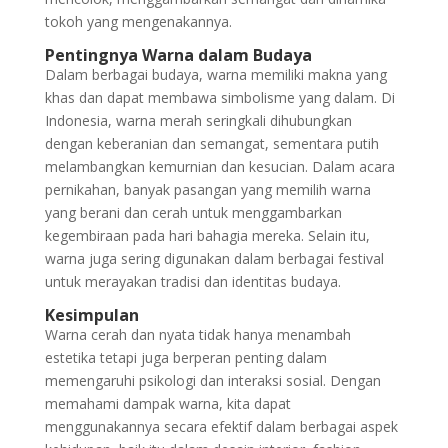
tokoh yang mengenakannya.
Pentingnya Warna dalam Budaya
Dalam berbagai budaya, warna memiliki makna yang
khas dan dapat membawa simbolisme yang dalam. Di
Indonesia, warna merah seringkali dihubungkan
dengan keberanian dan semangat, sementara putih
melambangkan kemurnian dan kesucian. Dalam acara
pernikahan, banyak pasangan yang memilih warna
yang berani dan cerah untuk menggambarkan
kegembiraan pada hari bahagia mereka. Selain itu,
warna juga sering digunakan dalam berbagai festival
untuk merayakan tradisi dan identitas budaya.
Kesimpulan
Warna cerah dan nyata tidak hanya menambah
estetika tetapi juga berperan penting dalam
memengaruhi psikologi dan interaksi sosial. Dengan
memahami dampak warna, kita dapat
menggunakannya secara efektif dalam berbagai aspek