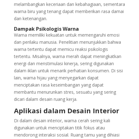
melambangkan keceriaan dan kebahagiaan, sementara
warna biru yang tenang dapat memberikan rasa damai
dan ketenangan.
Dampak Psikologis Warna
Warna memiliki kekuatan untuk memengaruhi emosi
dan perilaku manusia. Penelitian menunjukkan bahwa
warna tertentu dapat memicu reaksi psikologis
tertentu. Misalnya, warna merah dapat meningkatkan
energi dan menstimulasi kinerja, sering digunakan
dalam iklan untuk menarik perhatian konsumen. Di sisi
lain, warna hijau yang menyegarkan dapat
menciptakan rasa keseimbangan yang dapat
membantu menurunkan stres, sesuatu yang sering
dicari dalam desain ruang kerja.
Aplikasi dalam Desain Interior
Di dalam desain interior, warna cerah sering kali
digunakan untuk menciptakan titik fokus atau
mendorong interaksi sosial. Ruang tamu yang dihiasi