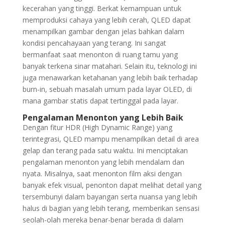
kecerahan yang tinggi. Berkat kemampuan untuk
memproduksi cahaya yang lebih cerah, QLED dapat
menampilkan gambar dengan jelas bahkan dalam
kondisi pencahayaan yang terang. Ini sangat
bermanfaat saat menonton di ruang tamu yang
banyak terkena sinar matahari. Selain itu, teknologi ini
juga menawarkan ketahanan yang lebih baik terhadap
burn-in, sebuah masalah umum pada layar OLED, di
mana gambar statis dapat tertinggal pada layar.
Pengalaman Menonton yang Lebih Baik
Dengan fitur HDR (High Dynamic Range) yang
terintegrasi, QLED mampu menampilkan detail di area
gelap dan terang pada satu waktu. Ini menciptakan
pengalaman menonton yang lebih mendalam dan
nyata. Misalnya, saat menonton film aksi dengan
banyak efek visual, penonton dapat melihat detail yang
tersembunyi dalam bayangan serta nuansa yang lebih
halus di bagian yang lebih terang, memberikan sensasi
seolah-olah mereka benar-benar berada di dalam