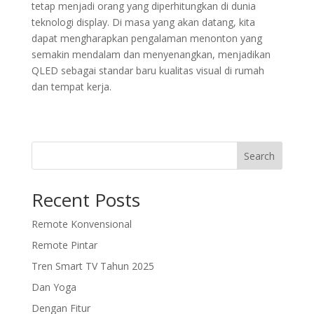
tetap menjadi orang yang diperhitungkan di dunia
teknologi display. Di masa yang akan datang, kita
dapat mengharapkan pengalaman menonton yang
semakin mendalam dan menyenangkan, menjadikan
QLED sebagai standar baru kualitas visual di rumah
dan tempat kerja.
Search
Recent Posts
Remote Konvensional
Remote Pintar
Tren Smart TV Tahun 2025
Dan Yoga
Dengan Fitur