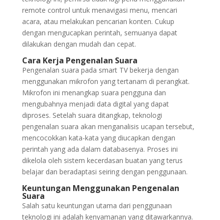
remote control untuk menavigasi menu, mencari
acara, atau melakukan pencarian konten. Cukup
dengan mengucapkan perintah, semuanya dapat
dilakukan dengan mudah dan cepat.
Cara Kerja Pengenalan Suara
Pengenalan suara pada smart TV bekerja dengan
menggunakan mikrofon yang tertanam di perangkat.
Mikrofon ini menangkap suara pengguna dan
mengubahnya menjadi data digital yang dapat
diproses. Setelah suara ditangkap, teknologi
pengenalan suara akan menganalisis ucapan tersebut,
mencocokkan kata-kata yang diucapkan dengan
perintah yang ada dalam databasenya. Proses ini
dikelola oleh sistem kecerdasan buatan yang terus
belajar dan beradaptasi seiring dengan penggunaan.
Keuntungan Menggunakan Pengenalan
Suara
Salah satu keuntungan utama dari penggunaan
teknologi ini adalah kenyamanan yang ditawarkannya.