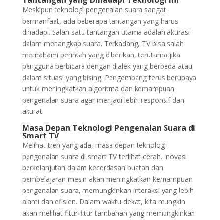
Tantangan yang Dihadapi Teknologi Ini
Meskipun teknologi pengenalan suara sangat
bermanfaat, ada beberapa tantangan yang harus
dihadapi. Salah satu tantangan utama adalah akurasi
dalam menangkap suara. Terkadang, TV bisa salah
memahami perintah yang diberikan, terutama jika
pengguna berbicara dengan dialek yang berbeda atau
dalam situasi yang bising. Pengembang terus berupaya
untuk meningkatkan algoritma dan kemampuan
pengenalan suara agar menjadi lebih responsif dan
akurat.
Masa Depan Teknologi Pengenalan Suara di
Smart TV
Melihat tren yang ada, masa depan teknologi
pengenalan suara di smart TV terlihat cerah. Inovasi
berkelanjutan dalam kecerdasan buatan dan
pembelajaran mesin akan meningkatkan kemampuan
pengenalan suara, memungkinkan interaksi yang lebih
alami dan efisien. Dalam waktu dekat, kita mungkin
akan melihat fitur-fitur tambahan yang memungkinkan