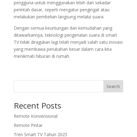
pengguna untuk menggunakan lebih dari sekadar
perintah dasar, seperti mengatur pengingat atau
melakukan pembelian langsung melalui suara.
Dengan semua keuntungan dan kemudahan yang
ditawarkannya, teknologi pengenalan suara di smart
TV tidak diragukan lagi telah menjadi salah satu inovasi
yang membawa perubahan besar dalam cara kita
menikmati hiburan di rumah.
Search
Recent Posts
Remote Konvensional
Remote Pintar
Tren Smart TV Tahun 2025