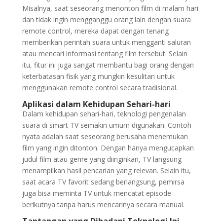
Misalnya, saat seseorang menonton film di malam hari
dan tidak ingin mengganggu orang lain dengan suara
remote control, mereka dapat dengan tenang
memberikan perintah suara untuk mengganti saluran
atau mencari informasi tentang film tersebut. Selain
itu, fitur ini juga sangat membantu bagi orang dengan
keterbatasan fisik yang mungkin kesulitan untuk
menggunakan remote control secara tradisional.
Aplikasi dalam Kehidupan Sehari-hari
Dalam kehidupan sehari-hari, teknologi pengenalan
suara di smart TV semakin umum digunakan. Contoh
nyata adalah saat seseorang berusaha menemukan
film yang ingin ditonton. Dengan hanya mengucapkan
judul film atau genre yang diinginkan, TV langsung
menampilkan hasil pencarian yang relevan. Selain itu,
saat acara TV favorit sedang berlangsung, pemirsa
juga bisa meminta TV untuk mencatat episode
berikutnya tanpa harus mencarinya secara manual.