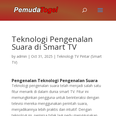
Teknologi Pengenalan
Suara di Smart TV
by
admin
|
Oct 31, 2025
|
Teknologi TV Pintar (Smart
TV)
Pengenalan Teknologi Pengenalan Suara
Teknologi pengenalan suara telah menjadi salah satu
fitur menarik di dalam dunia smart TV. Fitur ini
memungkinkan pengguna untuk berinteraksi dengan
televisi mereka menggunakan perintah suara,
menjadikannya lebih praktis dan intuitif. Dengan
teknologi ini, pemirsa tidak lagi perlu menggunakan