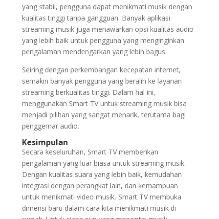
yang stabil, pengguna dapat menikmati musik dengan
kualitas tinggi tanpa gangguan. Banyak aplikasi
streaming musik juga menawarkan opsi kualitas audio
yang lebih baik untuk pengguna yang menginginkan
pengalaman mendengarkan yang lebih bagus.
Seiring dengan perkembangan kecepatan internet,
semakin banyak pengguna yang beralih ke layanan
streaming berkualitas tinggi. Dalam hal ini,
menggunakan Smart TV untuk streaming musik bisa
menjadi pilihan yang sangat menarik, terutama bagi
penggemar audio.
Kesimpulan
Secara keseluruhan, Smart TV memberikan
pengalaman yang luar biasa untuk streaming musik.
Dengan kualitas suara yang lebih baik, kemudahan
integrasi dengan perangkat lain, dan kemampuan
untuk menikmati video musik, Smart TV membuka
dimensi baru dalam cara kita menikmati musik di