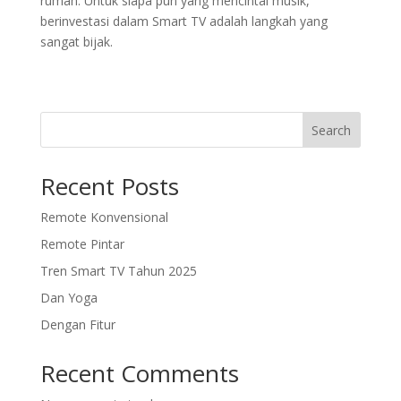
rumah. Untuk siapa pun yang mencintai musik,
berinvestasi dalam Smart TV adalah langkah yang
sangat bijak.
Search
Recent Posts
Remote Konvensional
Remote Pintar
Tren Smart TV Tahun 2025
Dan Yoga
Dengan Fitur
Recent Comments