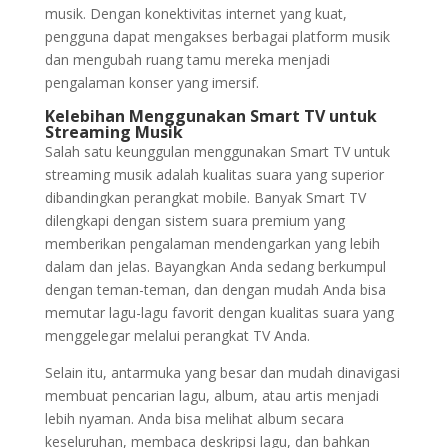
musik. Dengan konektivitas internet yang kuat,
pengguna dapat mengakses berbagai platform musik
dan mengubah ruang tamu mereka menjadi
pengalaman konser yang imersif.
Kelebihan Menggunakan Smart TV untuk
Streaming Musik
Salah satu keunggulan menggunakan Smart TV untuk
streaming musik adalah kualitas suara yang superior
dibandingkan perangkat mobile. Banyak Smart TV
dilengkapi dengan sistem suara premium yang
memberikan pengalaman mendengarkan yang lebih
dalam dan jelas. Bayangkan Anda sedang berkumpul
dengan teman-teman, dan dengan mudah Anda bisa
memutar lagu-lagu favorit dengan kualitas suara yang
menggelegar melalui perangkat TV Anda.
Selain itu, antarmuka yang besar dan mudah dinavigasi
membuat pencarian lagu, album, atau artis menjadi
lebih nyaman. Anda bisa melihat album secara
keseluruhan, membaca deskripsi lagu, dan bahkan