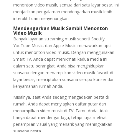
menonton video musik, semua dari satu layar besar. Ini
menjadikan pengalaman mendengarkan musik lebih
interaktif dan menyenangkan.
Mendengarkan Musik Sambil Menonton
Video Musik
Banyak layanan streaming musik seperti Spotify,
YouTube Music, dan Apple Music menawarkan opsi
untuk menonton video musik. Dengan menggunakan
Smart TV, Anda dapat menikmati kedua media ini
dalam satu perangkat. Anda bisa menghidupkan
suasana dengan menampilkan video musik favorit di
layar besar, menciptakan suasana serupa konser dari
kenyamanan rumah Anda.
Misalnya, saat Anda sedang mengadakan pesta di
rumah, Anda dapat menyiapkan daftar putar dan
menampilkan video musik di TV. Tamu Anda tidak
hanya dapat mendengar lagu, tetapi juga melihat
penampilan visual yang menarik yang meningkatkan
suasana pesta.