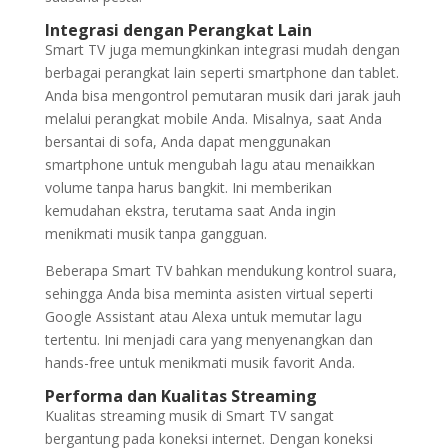
Integrasi dengan Perangkat Lain
Smart TV juga memungkinkan integrasi mudah dengan
berbagai perangkat lain seperti smartphone dan tablet.
Anda bisa mengontrol pemutaran musik dari jarak jauh
melalui perangkat mobile Anda. Misalnya, saat Anda
bersantai di sofa, Anda dapat menggunakan
smartphone untuk mengubah lagu atau menaikkan
volume tanpa harus bangkit. Ini memberikan
kemudahan ekstra, terutama saat Anda ingin
menikmati musik tanpa gangguan.
Beberapa Smart TV bahkan mendukung kontrol suara,
sehingga Anda bisa meminta asisten virtual seperti
Google Assistant atau Alexa untuk memutar lagu
tertentu. Ini menjadi cara yang menyenangkan dan
hands-free untuk menikmati musik favorit Anda.
Performa dan Kualitas Streaming
Kualitas streaming musik di Smart TV sangat
bergantung pada koneksi internet. Dengan koneksi