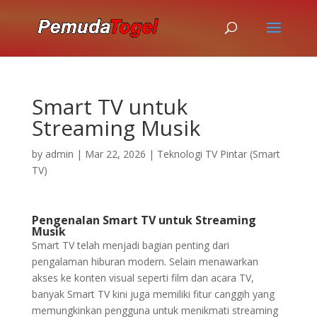
Smart TV untuk
Streaming Musik
by
admin
|
Mar 22, 2026
|
Teknologi TV Pintar (Smart
TV)
Pengenalan Smart TV untuk Streaming
Musik
Smart TV telah menjadi bagian penting dari
pengalaman hiburan modern. Selain menawarkan
akses ke konten visual seperti film dan acara TV,
banyak Smart TV kini juga memiliki fitur canggih yang
memungkinkan pengguna untuk menikmati streaming