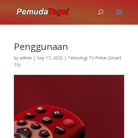
Penggunaan
by
admin
|
Sep 17, 2025
|
Teknologi TV Pintar (Smart
TV)