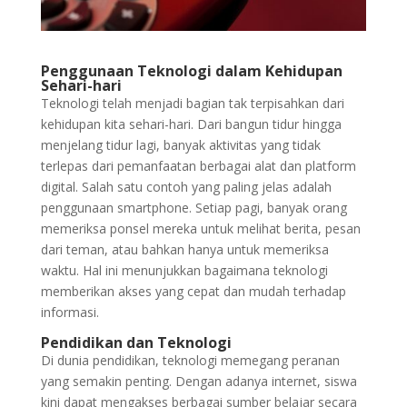
Penggunaan Teknologi dalam Kehidupan
Sehari-hari
Teknologi telah menjadi bagian tak terpisahkan dari
kehidupan kita sehari-hari. Dari bangun tidur hingga
menjelang tidur lagi, banyak aktivitas yang tidak
terlepas dari pemanfaatan berbagai alat dan platform
digital. Salah satu contoh yang paling jelas adalah
penggunaan smartphone. Setiap pagi, banyak orang
memeriksa ponsel mereka untuk melihat berita, pesan
dari teman, atau bahkan hanya untuk memeriksa
waktu. Hal ini menunjukkan bagaimana teknologi
memberikan akses yang cepat dan mudah terhadap
informasi.
Pendidikan dan Teknologi
Di dunia pendidikan, teknologi memegang peranan
yang semakin penting. Dengan adanya internet, siswa
kini dapat mengakses berbagai sumber belajar secara