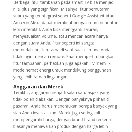
Berbagai fitur tambahan pada smart TV bisa menjadi
nilai plus yang signifikan. Misalnya, fitur pemutaran
suara yang terintegrasi seperti Google Assistant atau
Amazon Alexa dapat membuat pengalaman menonton
lebih interaktif. Anda bisa mengganti saluran,
menyesuaikan volume, atau mencari acara hanya
dengan suara Anda. Fitur seperti ini sangat
memudahkan, terutama di saat-saat di mana Anda
tidak ingin mencari remote. Saat mempertimbangkan
fitur tambahan, perhatikan juga apakah TV memiliki
mode hemat energi untuk mendukung penggunaan
yang lebih ramah lingkungan.
Anggaran dan Merek
Terakhir, anggaran menjadi salah satu aspek yang
tidak boleh diabaikan. Dengan banyaknya pilihan di
pasaran, Anda harus menentukan berapa banyak yang
siap Anda investasikan. Merek juga sering kali
mempengaruhi harga, dengan brand-brand terkenal
biasanya menawarkan produk dengan harga lebih