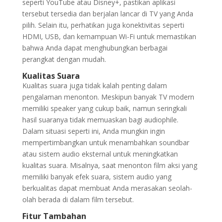
seperti YouTube atau Disney+, pastikan aplikasi
tersebut tersedia dan berjalan lancar di TV yang Anda
pilih. Selain itu, perhatikan juga konektivitas seperti
HDMI, USB, dan kemampuan Wi-Fi untuk memastikan
bahwa Anda dapat menghubungkan berbagai
perangkat dengan mudah.
Kualitas Suara
Kualitas suara juga tidak kalah penting dalam
pengalaman menonton. Meskipun banyak TV modern
memiliki speaker yang cukup baik, namun seringkali
hasil suaranya tidak memuaskan bagi audiophile.
Dalam situasi seperti ini, Anda mungkin ingin
mempertimbangkan untuk menambahkan soundbar
atau sistem audio eksternal untuk meningkatkan
kualitas suara. Misalnya, saat menonton film aksi yang
memiliki banyak efek suara, sistem audio yang
berkualitas dapat membuat Anda merasakan seolah-
olah berada di dalam film tersebut.
Fitur Tambahan