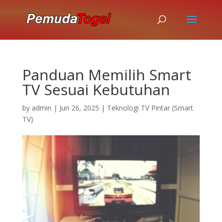
Panduan Memilih Smart
TV Sesuai Kebutuhan
by
admin
|
Jun 26, 2025
|
Teknologi TV Pintar (Smart
TV)