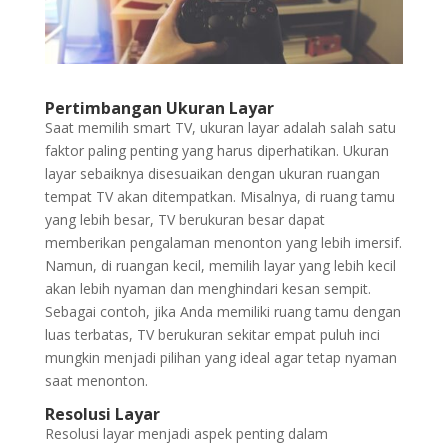
Pertimbangan Ukuran Layar
Saat memilih smart TV, ukuran layar adalah salah satu
faktor paling penting yang harus diperhatikan. Ukuran
layar sebaiknya disesuaikan dengan ukuran ruangan
tempat TV akan ditempatkan. Misalnya, di ruang tamu
yang lebih besar, TV berukuran besar dapat
memberikan pengalaman menonton yang lebih imersif.
Namun, di ruangan kecil, memilih layar yang lebih kecil
akan lebih nyaman dan menghindari kesan sempit.
Sebagai contoh, jika Anda memiliki ruang tamu dengan
luas terbatas, TV berukuran sekitar empat puluh inci
mungkin menjadi pilihan yang ideal agar tetap nyaman
saat menonton.
Resolusi Layar
Resolusi layar menjadi aspek penting dalam