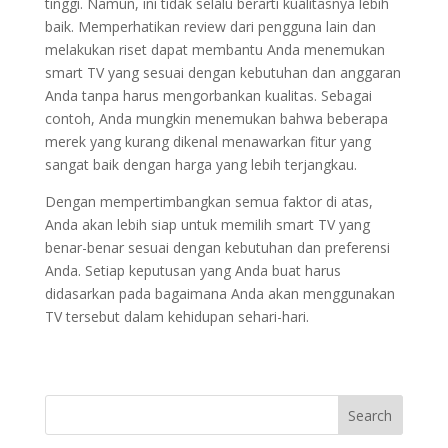
tinggi. Namun, ini tidak selalu berarti kualitasnya lebih
baik. Memperhatikan review dari pengguna lain dan
melakukan riset dapat membantu Anda menemukan
smart TV yang sesuai dengan kebutuhan dan anggaran
Anda tanpa harus mengorbankan kualitas. Sebagai
contoh, Anda mungkin menemukan bahwa beberapa
merek yang kurang dikenal menawarkan fitur yang
sangat baik dengan harga yang lebih terjangkau.
Dengan mempertimbangkan semua faktor di atas,
Anda akan lebih siap untuk memilih smart TV yang
benar-benar sesuai dengan kebutuhan dan preferensi
Anda. Setiap keputusan yang Anda buat harus
didasarkan pada bagaimana Anda akan menggunakan
TV tersebut dalam kehidupan sehari-hari.
Search