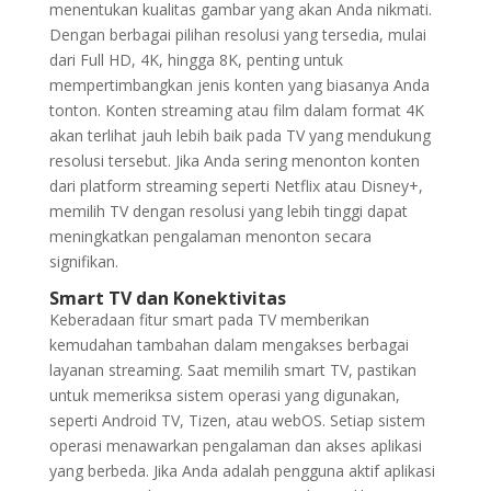
menentukan kualitas gambar yang akan Anda nikmati.
Dengan berbagai pilihan resolusi yang tersedia, mulai
dari Full HD, 4K, hingga 8K, penting untuk
mempertimbangkan jenis konten yang biasanya Anda
tonton. Konten streaming atau film dalam format 4K
akan terlihat jauh lebih baik pada TV yang mendukung
resolusi tersebut. Jika Anda sering menonton konten
dari platform streaming seperti Netflix atau Disney+,
memilih TV dengan resolusi yang lebih tinggi dapat
meningkatkan pengalaman menonton secara
signifikan.
Smart TV dan Konektivitas
Keberadaan fitur smart pada TV memberikan
kemudahan tambahan dalam mengakses berbagai
layanan streaming. Saat memilih smart TV, pastikan
untuk memeriksa sistem operasi yang digunakan,
seperti Android TV, Tizen, atau webOS. Setiap sistem
operasi menawarkan pengalaman dan akses aplikasi
yang berbeda. Jika Anda adalah pengguna aktif aplikasi