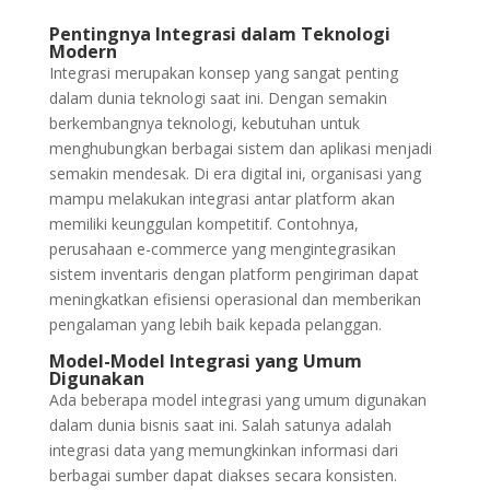
Pentingnya Integrasi dalam Teknologi
Modern
Integrasi merupakan konsep yang sangat penting
dalam dunia teknologi saat ini. Dengan semakin
berkembangnya teknologi, kebutuhan untuk
menghubungkan berbagai sistem dan aplikasi menjadi
semakin mendesak. Di era digital ini, organisasi yang
mampu melakukan integrasi antar platform akan
memiliki keunggulan kompetitif. Contohnya,
perusahaan e-commerce yang mengintegrasikan
sistem inventaris dengan platform pengiriman dapat
meningkatkan efisiensi operasional dan memberikan
pengalaman yang lebih baik kepada pelanggan.
Model-Model Integrasi yang Umum
Digunakan
Ada beberapa model integrasi yang umum digunakan
dalam dunia bisnis saat ini. Salah satunya adalah
integrasi data yang memungkinkan informasi dari
berbagai sumber dapat diakses secara konsisten.