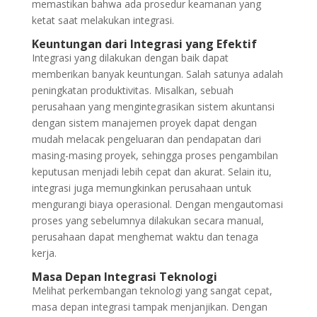
memastikan bahwa ada prosedur keamanan yang
ketat saat melakukan integrasi.
Keuntungan dari Integrasi yang Efektif
Integrasi yang dilakukan dengan baik dapat
memberikan banyak keuntungan. Salah satunya adalah
peningkatan produktivitas. Misalkan, sebuah
perusahaan yang mengintegrasikan sistem akuntansi
dengan sistem manajemen proyek dapat dengan
mudah melacak pengeluaran dan pendapatan dari
masing-masing proyek, sehingga proses pengambilan
keputusan menjadi lebih cepat dan akurat. Selain itu,
integrasi juga memungkinkan perusahaan untuk
mengurangi biaya operasional. Dengan mengautomasi
proses yang sebelumnya dilakukan secara manual,
perusahaan dapat menghemat waktu dan tenaga
kerja.
Masa Depan Integrasi Teknologi
Melihat perkembangan teknologi yang sangat cepat,
masa depan integrasi tampak menjanjikan. Dengan