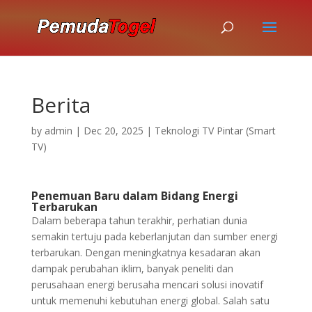
Berita
by
admin
|
Dec 20, 2025
|
Teknologi TV Pintar (Smart
TV)
Penemuan Baru dalam Bidang Energi
Terbarukan
Dalam beberapa tahun terakhir, perhatian dunia
semakin tertuju pada keberlanjutan dan sumber energi
terbarukan. Dengan meningkatnya kesadaran akan
dampak perubahan iklim, banyak peneliti dan
perusahaan energi berusaha mencari solusi inovatif
untuk memenuhi kebutuhan energi global. Salah satu