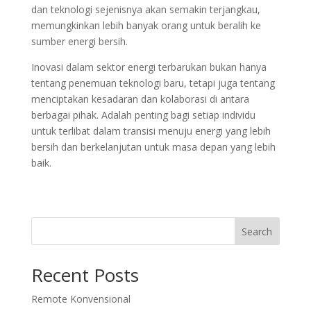
dan teknologi sejenisnya akan semakin terjangkau,
memungkinkan lebih banyak orang untuk beralih ke
sumber energi bersih.
Inovasi dalam sektor energi terbarukan bukan hanya
tentang penemuan teknologi baru, tetapi juga tentang
menciptakan kesadaran dan kolaborasi di antara
berbagai pihak. Adalah penting bagi setiap individu
untuk terlibat dalam transisi menuju energi yang lebih
bersih dan berkelanjutan untuk masa depan yang lebih
baik.
Search
Recent Posts
Remote Konvensional