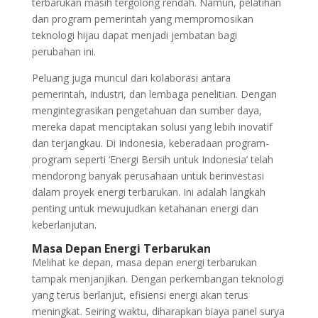
terbarukan masih tergolong rendah. Namun, pelatihan
dan program pemerintah yang mempromosikan
teknologi hijau dapat menjadi jembatan bagi
perubahan ini.
Peluang juga muncul dari kolaborasi antara
pemerintah, industri, dan lembaga penelitian. Dengan
mengintegrasikan pengetahuan dan sumber daya,
mereka dapat menciptakan solusi yang lebih inovatif
dan terjangkau. Di Indonesia, keberadaan program-
program seperti ‘Energi Bersih untuk Indonesia’ telah
mendorong banyak perusahaan untuk berinvestasi
dalam proyek energi terbarukan. Ini adalah langkah
penting untuk mewujudkan ketahanan energi dan
keberlanjutan.
Masa Depan Energi Terbarukan
Melihat ke depan, masa depan energi terbarukan
tampak menjanjikan. Dengan perkembangan teknologi
yang terus berlanjut, efisiensi energi akan terus
meningkat. Seiring waktu, diharapkan biaya panel surya