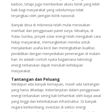
karbon, tetapi juga memberikan akses listrik yang lebih
baik bagi masyarakat yang sebelumnya tidak
terjangkau oleh jaringan listrik nasional.
Banyak desa di Indonesia telah mulai merasakan
manfaat dari penggunaan panel surya. Misalnya, di
Pulau Sumba, proyek solar energi telah mengubah cara
hidup masyarakat, memungkinkan mereka untuk
menjalankan usaha kecil dan meningkatkan kualitas
pendidikan dengan menyediakan penerangan di malam
hari. Ini adalah contoh nyata bagaimana teknologi
energi terbarukan dapat merubah kehidupan
masyarakat.
Tantangan dan Peluang
Meskipun ada banyak kemajuan, masih ada tantangan
yang harus dihadapi. Keberlanjutan dalam penggunaan
energi terbarukan sering kali terhambat oleh biaya awal
yang tinggi dan keterbatasan infrastruktur. Di banyak
negara berkembang, investasi di sektor energi