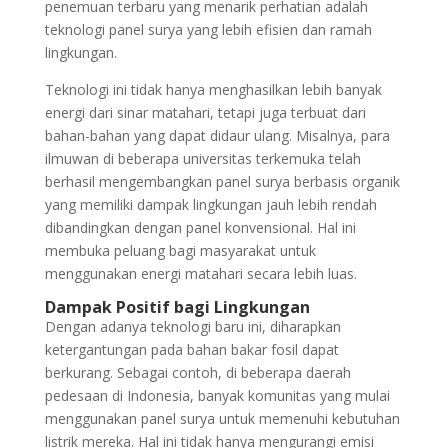
penemuan terbaru yang menarik perhatian adalah
teknologi panel surya yang lebih efisien dan ramah
lingkungan.
Teknologi ini tidak hanya menghasilkan lebih banyak
energi dari sinar matahari, tetapi juga terbuat dari
bahan-bahan yang dapat didaur ulang. Misalnya, para
ilmuwan di beberapa universitas terkemuka telah
berhasil mengembangkan panel surya berbasis organik
yang memiliki dampak lingkungan jauh lebih rendah
dibandingkan dengan panel konvensional. Hal ini
membuka peluang bagi masyarakat untuk
menggunakan energi matahari secara lebih luas.
Dampak Positif bagi Lingkungan
Dengan adanya teknologi baru ini, diharapkan
ketergantungan pada bahan bakar fosil dapat
berkurang. Sebagai contoh, di beberapa daerah
pedesaan di Indonesia, banyak komunitas yang mulai
menggunakan panel surya untuk memenuhi kebutuhan
listrik mereka. Hal ini tidak hanya mengurangi emisi