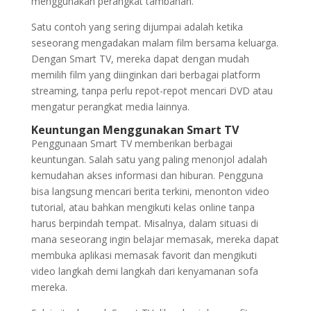
menggunakan perangkat tambahan.
Satu contoh yang sering dijumpai adalah ketika
seseorang mengadakan malam film bersama keluarga.
Dengan Smart TV, mereka dapat dengan mudah
memilih film yang diinginkan dari berbagai platform
streaming, tanpa perlu repot-repot mencari DVD atau
mengatur perangkat media lainnya.
Keuntungan Menggunakan Smart TV
Penggunaan Smart TV memberikan berbagai
keuntungan. Salah satu yang paling menonjol adalah
kemudahan akses informasi dan hiburan. Pengguna
bisa langsung mencari berita terkini, menonton video
tutorial, atau bahkan mengikuti kelas online tanpa
harus berpindah tempat. Misalnya, dalam situasi di
mana seseorang ingin belajar memasak, mereka dapat
membuka aplikasi memasak favorit dan mengikuti
video langkah demi langkah dari kenyamanan sofa
mereka.