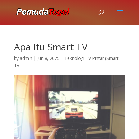
Apa Itu Smart TV
by
admin
|
Jun 8, 2025
|
Teknologi TV Pintar (Smart
TV)