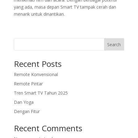
yang ada, masa depan Smart TV tampak cerah dan
menarik untuk dinantikan.
Search
Recent Posts
Remote Konvensional
Remote Pintar
Tren Smart TV Tahun 2025
Dan Yoga
Dengan Fitur
Recent Comments