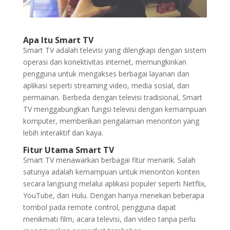
Apa Itu Smart TV
Smart TV adalah televisi yang dilengkapi dengan sistem
operasi dan konektivitas internet, memungkinkan
pengguna untuk mengakses berbagai layanan dan
aplikasi seperti streaming video, media sosial, dan
permainan. Berbeda dengan televisi tradisional, Smart
TV menggabungkan fungsi televisi dengan kemampuan
komputer, memberikan pengalaman menonton yang
lebih interaktif dan kaya.
Fitur Utama Smart TV
Smart TV menawarkan berbagai fitur menarik. Salah
satunya adalah kemampuan untuk menonton konten
secara langsung melalui aplikasi populer seperti Netflix,
YouTube, dan Hulu. Dengan hanya menekan beberapa
tombol pada remote control, pengguna dapat
menikmati film, acara televisi, dan video tanpa perlu